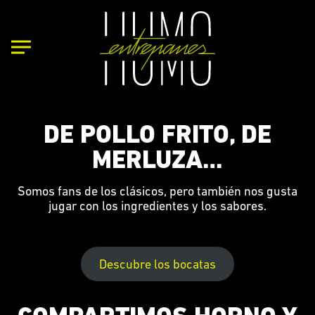
DE POLLO FRITO, DE
MERLUZA…
Somos fans de los clásicos, pero también nos gusta
jugar con los ingredientes y los sabores.
Descubre los bocatas