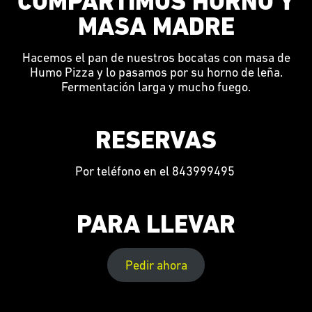
COMPARTIMOS HORNO Y
MASA MADRE
Hacemos el pan de nuestros bocatas con masa de
Humo Pizza y lo pasamos por su horno de leña.
Fermentación larga y mucho fuego.
RESERVAS
Por teléfono en el 843999495
PARA LLEVAR
Pedir ahora